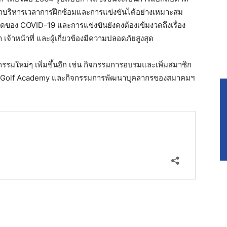
รถบริหารเวลาการฝึกซ้อมและการแข่งขันได้อย่างเหมาะสม
ดของ COVID-19 และการแข่งขันยังคงต้องเข้มงวดถึงเรื่อง
จ้าหน้าที่ และผู้เกี่ยวข้องมีความปลอดภัยสูงสุด
รมใหม่ๆ เพิ่มขึ้นอีก เช่น กิจกรรมการอบรมและเพิ่มสมาชิก
ve Golf Academy และกิจกรรมการพัฒนาบุคลากรของสมาคมฯ