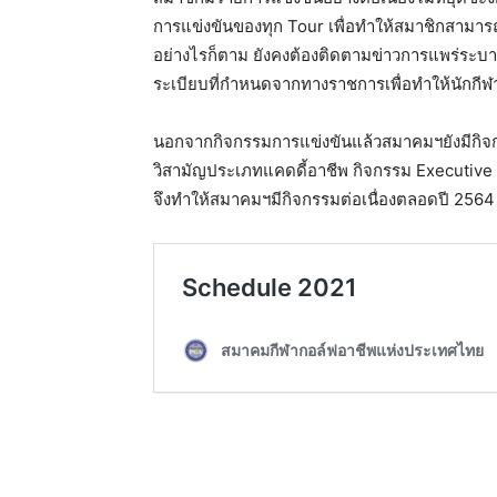
การแข่งขันของทุก Tour เพื่อทำให้สมาชิกสามา
อย่างไรก็ตาม ยังคงต้องติดตามข่าวการแพร่ระบา
ระเบียบที่กำหนดจากทางราชการเพื่อทำให้นักกีฬา เ
นอกจากกิจกรรมการแข่งขันแล้วสมาคมฯยังมีกิจกร
วิสามัญประเภทแคดดี้อาชีพ กิจกรรม Executi
จึงทำให้สมาคมฯมีกิจกรรมต่อเนื่องตลอดปี 2564