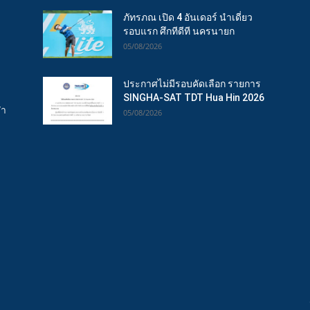
ภัทรภณ เปิด 4 อันเดอร์ นำเดี่ยว
รอบแรก ศึกทีดีที นครนายก
05/08/2026
ประกาศไม่มีรอบคัดเลือก รายการ
SINGHA-SAT TDT Hua Hin 2026
ฬา
05/08/2026