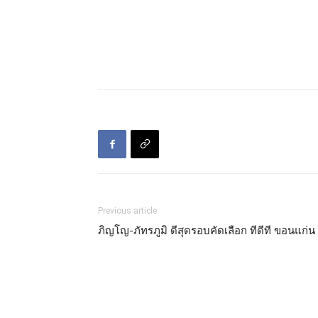
Previous article
ภิญโญ-ภัทรภูมิ ดีสุดรอบคัดเลือก ทีดีที ขอนแก่น