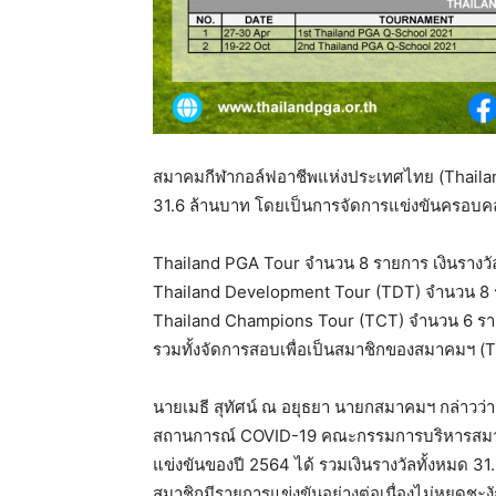
สมาคมกีฬากอล์ฟอาชีพแห่งประเทศไทย (Thailan
31.6 ล้านบาท โดยเป็นการจัดการแข่งขันครอบคลุ
Thailand PGA Tour จำนวน 8 รายการ เงินรางว
Thailand Development Tour (TDT) จำนวน 8 ร
Thailand Champions Tour (TCT) จำนวน 6 ราย
รวมทั้งจัดการสอบเพื่อเป็นสมาชิกของสมาคมฯ 
นายเมธี สุทัศน์ ณ อยุธยา นายกสมาคมฯ กล่าวว
สถานการณ์ COVID-19 คณะกรรมการบริหารสมาค
แข่งขันของปี 2564 ได้ รวมเงินรางวัลทั้งหมด 31
สมาชิกมีรายการแข่งขันอย่างต่อเนื่องไม่หยุดช