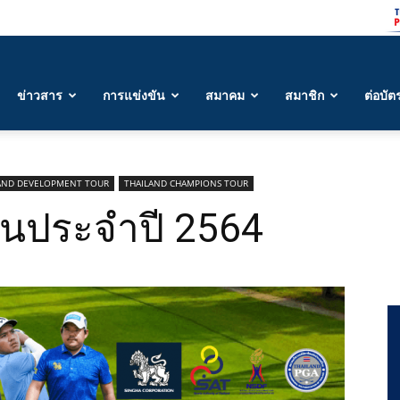
ข่าวสาร
การแข่งขัน
สมาคม
สมาชิก
ต่อบัต
AND DEVELOPMENT TOUR
THAILAND CHAMPIONS TOUR
ันประจำปี 2564