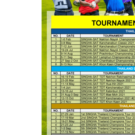
แห่ง
ประเทศไทย