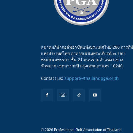
สมาคมกีฬากอล์ฟอาชีพแห่งประเทศไทย 286 การกี
แห่งประเทศไทย อาคารเฉลิมพระเกียรติ ๗ รอบ
พระชนมพรรษา ชั้น 21 ถนนรามคำแหง แขวง
หัวหมาก เขตบางกะปิ กรุงเทพมหานคร 10240
Contact us:
support@thailandpga.or.th
© 2026 Professional Golf Association of Thailand