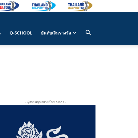
ร
Q-SCHOOL
อันดับเงินรางวัล
- ผู้สนับสนุนอย่างเป็นทางการ -