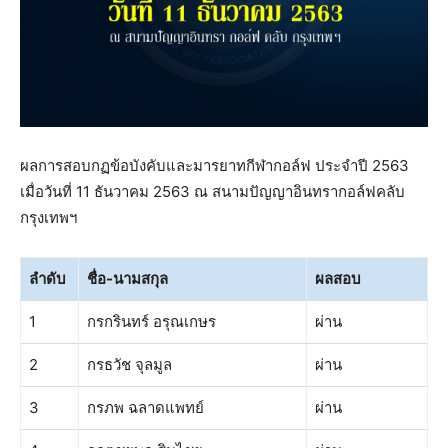
ผลการสอบกฏข้อบังคับและมารยาทกีฬากอล์ฟ ประจำปี 2563
เมื่อวันที่ 11 ธันวาคม 2563 ณ สนามปัญญาอินทรากอล์ฟคลับ
กรุงเทพฯ
ลำดับ
ชื่อ-นามสกุล
ผลสอบ
1
กรกรินทร์ อรุณเกษร
ผ่าน
2
กรธวัช จุลมูล
ผ่าน
3
กรภพ ฉลาดแพทย์
ผ่าน