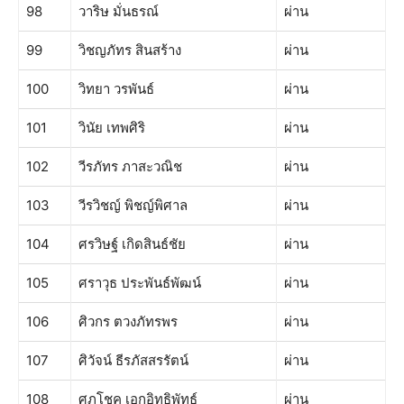
98
วาริษ มั่นธรณ์
ผ่าน
99
วิชญภัทร สินสร้าง
ผ่าน
100
วิทยา วรพันธ์
ผ่าน
101
วินัย เทพศิริ
ผ่าน
102
วีรภัทร ภาสะวณิช
ผ่าน
103
วีรวิชญ์ พิชญ์พิศาล
ผ่าน
104
ศรวิษฐ์ เกิดสินธ์ชัย
ผ่าน
105
ศราวุธ ประพันธ์พัฒน์
ผ่าน
106
ศิวกร ตวงภัทรพร
ผ่าน
107
ศิวัจน์ ธีรภัสสรรัตน์
ผ่าน
108
ศุภโชค เอกอิทธิพัทธ์
ผ่าน