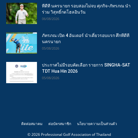
ทีดีที นครนายก รอบสองไม่จบ ศุภกิจ-ภัทรภณ นำ
ร่วม วิสุทธิ์กดโฮลอินวัน
06/08/2026
ภัทรภณ เปิด 4 อันเดอร์ นำเดี่ยวรอบแรก ศึกทีดีที
นครนายก
05/08/2026
ประกาศไม่มีรอบคัดเลือก รายการ SINGHA-SAT
TDT Hua Hin 2026
05/08/2026
ติดต่อสมาคม
ต่อบัตรสมาชิก
นโยบายความเป็นส่วนตัว
© 2026 Professional Golf Association of Thailand