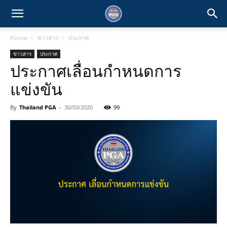
Home
ข่าวสาร
ประกาศ
ข่าวสาร
ประกาศ
ประกาศเลื่อนกำหนดการ
แข่งขัน
By
Thailand PGA
-
30/03/2020
99