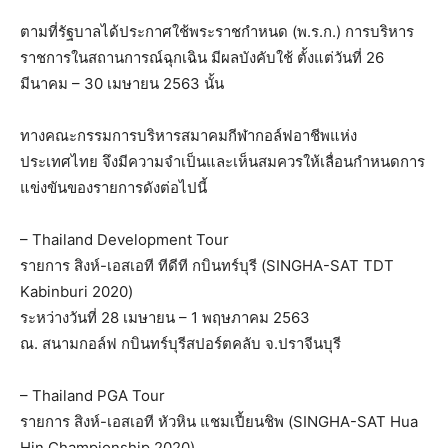
ตามที่รัฐบาลได้ประกาศใช้พระราชกำหนด (พ.ร.ก.) การบริหาร
ราชการในสถานการณ์ฉุกเฉิน มีผลบังคับใช้ ตั้งแต่วันที่ 26
มีนาคม – 30 เมษายน 2563 นั้น
ทางคณะกรรมการบริหารสมาคมกีฬากอล์ฟอาชีพแห่ง
ประเทศไทย จึงมีความจำเป็นและเห็นสมควรให้เลื่อนกำหนดการ
แข่งขันของรายการดังต่อไปนี้
– Thailand Development Tour
รายการ สิงห์-เอสเอที ทีดีที กบินทร์บุรี (SINGHA-SAT TDT
Kabinburi 2020)
ระหว่างวันที่ 28 เมษายน – 1 พฤษภาคม 2563
ณ. สนามกอล์ฟ กบินทร์บุรีสปอร์ตคลับ จ.ปราจีนบุรี
– Thailand PGA Tour
รายการ สิงห์-เอสเอที หัวหิน แชมเปี้ยนชิพ (SINGHA-SAT Hua
Hin Championship 2020)