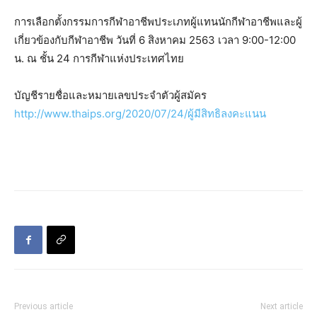
การเลือกตั้งกรรมการกีฬาอาชีพประเภทผู้แทนนักกีฬาอาชีพและผู้
เกี่ยวข้องกับกีฬาอาชีพ วันที่ 6 สิงหาคม 2563 เวลา 9:00-12:00
น. ณ ชั้น 24 การกีฬาแห่งประเทศไทย
บัญชีรายชื่อและหมายเลขประจำตัวผู้สมัคร
http://www.thaips.org/2020/07/24/ผู้มีสิทธิลงคะแนน
Previous article
Next article