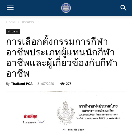
Home
ข่าวสาร
ข่าวสาร
การเลือกตั้งกรรมการกีฬา
อาชีพประเภทผู้แทนนักกีฬา
อาชีพและผู้เกี่ยวข้องกับกีฬา
อาชีพ
By
Thailand PGA
-
31/07/2020
273