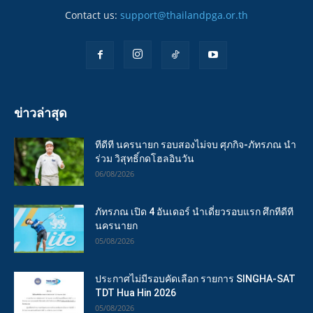
Contact us:
support@thailandpga.or.th
ข่าวล่าสุด
ทีดีที นครนายก รอบสองไม่จบ ศุภกิจ-ภัทรภณ นำ
ร่วม วิสุทธิ์กดโฮลอินวัน
06/08/2026
ภัทรภณ เปิด 4 อันเดอร์ นำเดี่ยวรอบแรก ศึกทีดีที
นครนายก
05/08/2026
ประกาศไม่มีรอบคัดเลือก รายการ SINGHA-SAT
TDT Hua Hin 2026
05/08/2026