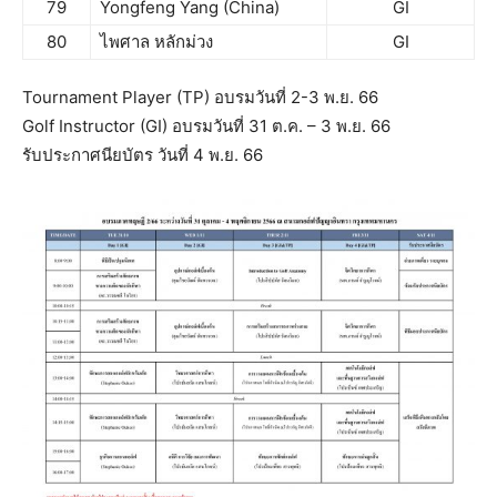
79
Yongfeng Yang (China)
GI
80
ไพศาล หลักม่วง
GI
Tournament Player (TP) อบรมวันที่ 2-3 พ.ย. 66
Golf Instructor (GI) อบรมวันที่ 31 ต.ค. – 3 พ.ย. 66
รับประกาศนียบัตร วันที่ 4 พ.ย. 66