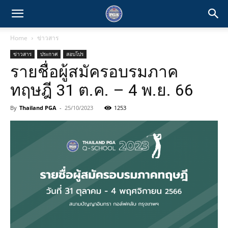
Home
ข่าวสาร
ข่าวสาร
ประกาศ
สอบโปร
รายชื่อผู้สมัครอบรมภาค
ทฤษฎี 31 ต.ค. – 4 พ.ย. 66
By
Thailand PGA
-
25/10/2023
1253