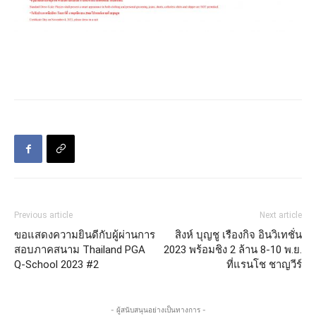
Previous article
Next article
ขอแสดงความยินดีกับผู้ผ่านการ
สิงห์ บุญชู เรืองกิจ อินวิเทชั่น
สอบภาคสนาม Thailand PGA
2023 พร้อมชิง 2 ล้าน 8-10 พ.ย.
Q-School 2023 #2
ที่แรนโช ชาญวีร์
- ผู้สนับสนุนอย่างเป็นทางการ -