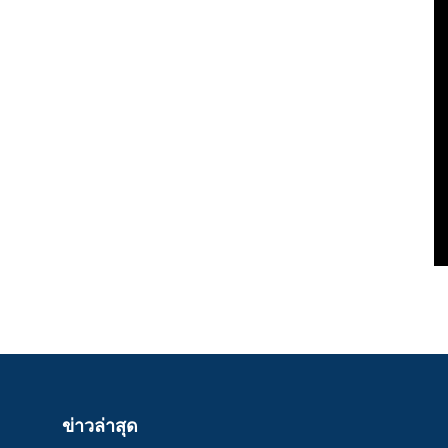
ข่าวล่าสุด