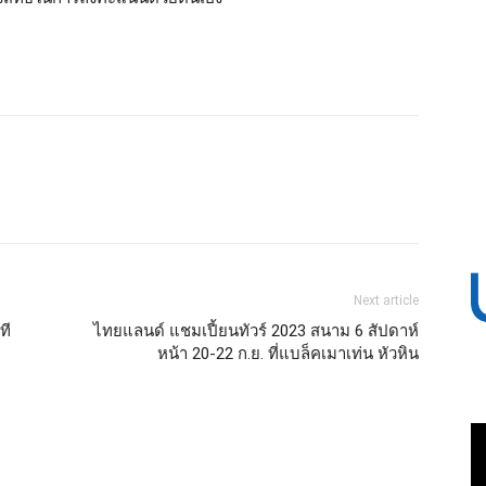
Next article
ที
ไทยแลนด์ แชมเปี้ยนทัวร์ 2023 สนาม 6 สัปดาห์
หน้า 20-22 ก.ย. ที่แบล็คเมาเท่น หัวหิน