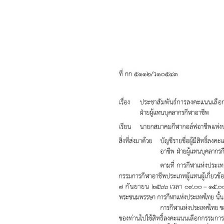
แห่ง
ประเทศไทย