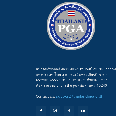
สมาคมกีฬากอล์ฟอาชีพแห่งประเทศไทย 286 การกี
แห่งประเทศไทย อาคารเฉลิมพระเกียรติ ๗ รอบ
พระชนมพรรษา ชั้น 21 ถนนรามคำแหง แขวง
หัวหมาก เขตบางกะปิ กรุงเทพมหานคร 10240
Contact us:
support@thailandpga.or.th