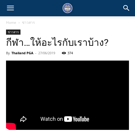
Home
ข่าวสาร
ข่าวสาร
กีฬา…ให้อะไรกับเราบ้าง?
By
Thailand PGA
-
27/06/2019
374