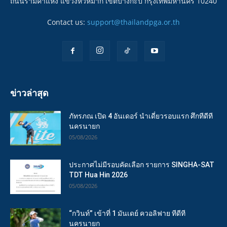
ถนนรามคำแหง แขวงหัวหมาก เขตบางกะปิ กรุงเทพมหานคร 10240
Contact us:
support@thailandpga.or.th
ข่าวล่าสุด
ภัทรภณ เปิด 4 อันเดอร์ นำเดี่ยวรอบแรก ศึกทีดีที
นครนายก
05/08/2026
ประกาศไม่มีรอบคัดเลือก รายการ SINGHA-SAT
TDT Hua Hin 2026
05/08/2026
“กวินท์” เข้าที่ 1 มันเดย์ ควอลิฟาย ทีดีที
นครนายก