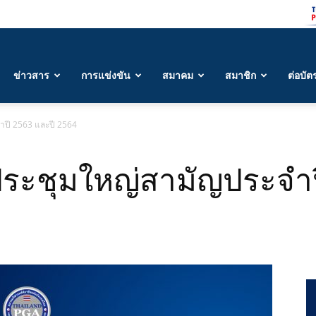
ข่าวสาร
การแข่งขัน
สมาคม
สมาชิก
ต่อบัต
ำปี 2563 และปี 2564
ประชุมใหญ่สามัญประจำป