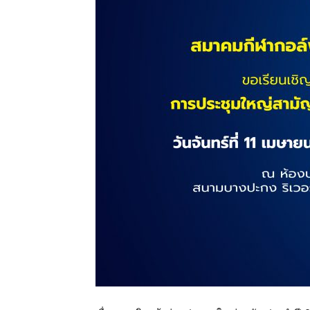
แห่ง
ประเทศไทย