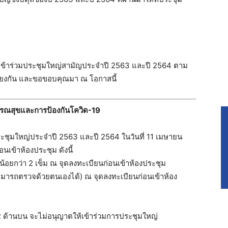
ี
น เข้าร่วมประชุมใหญ่สามัญประจำปี 2563 และปี 2564 ตาม
รียงกัน และขอขอบคุณมา ณ โอกาสนี้
ณสุขและการป้องกันโควิด-19
ระชุมใหญ่ประจำปี 2563 และปี 2564 ในวันที่ 11 เมษายน
ข้าห้องประชุม ดังนี้
น้อยกว่า 2 เข็ม ณ จุดลงทะเบียนก่อนเข้าห้องประชุม
ารถตรวจด้วยตนเองได้) ณ จุดลงทะเบียนก่อนเข้าห้อง
2 ด้านบน จะไม่อนุญาตให้เข้าร่วมการประชุมใหญ่