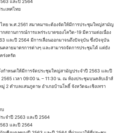
 2563 และปี 2564
งประเทศไทย
ไทย พ.ศ.2561 สมาคมฯจะต้องจัดให้มีการประชุมใหญ่สามัญ
จากสถานการณ์การแพร่ระบาดของโควิด-19 มีความต่อเนื่อง
และปี 2564 มีการเลื่อนออกมาจนถึงปัจจุบัน ซึ่งปัจจุบัน
นคลายมาตรการต่างๆ และสามารถจัดการประชุมได้ แต่ยัง
คร่งครัด
 จึงกำหนดให้มีการจัดประชุมใหญ่สามัญประจำปี 2563 และปี
น 2565 เวลา 09:00 น. – 11:30 น. ณ ห้องประชุมบนคลับเอ้าส์
 หมู่ 2 ตำบลแสนภูดาษ อำเภอบ้านโพธิ์ จังหวัดฉะเชิงเทรา
ราบ
ประจำปี 2563 และปี 2564
 2563 และปี 2564
ัญชีงบดุลของปี 2563 และปี 2564 ที่ผ่านมาให้ที่ประชุม