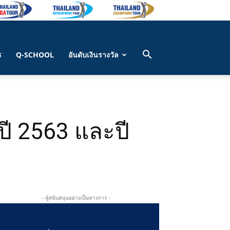
ร
Q-SCHOOL
อันดับเงินรางวัล
ี 2563 และปี
- ผู้สนับสนุนอย่างเป็นทางการ -