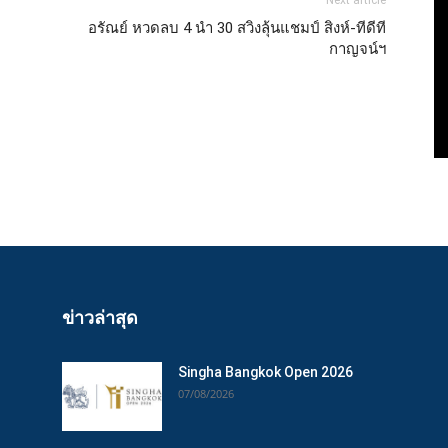
Next article
อรัณย์ หวดลบ 4 นำ 30 สวิงลุ้นแชมป์ สิงห์-ทีดีที
กาญจน์ฯ
ข่าวล่าสุด
Singha Bangkok Open 2026
07/08/2026