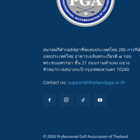
สมาคมกีฬากอล์ฟอาชีพแห่งประเทศไทย 286 การกี
แห่งประเทศไทย อาคารเฉลิมพระเกียรติ ๗ รอบ
พระชนมพรรษา ชั้น 21 ถนนรามคำแหง แขวง
หัวหมาก เขตบางกะปิ กรุงเทพมหานคร 10240
Contact us:
support@thailandpga.or.th
© 2026 Professional Golf Association of Thailand