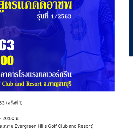
(ครั้งที่ 1)
– 20:00 น.
ู่ในสนาม Evergreen Hills Golf Club and Resort)