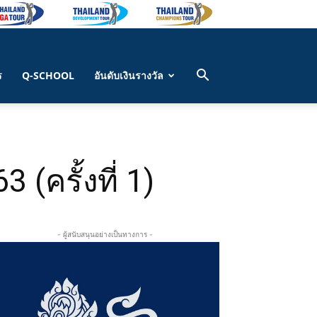
ร
Q-SCHOOL
อันดับเงินรางวัล
(ครั้งที่ 1)
- ผู้สนับสนุนอย่างเป็นทางการ -