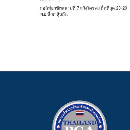
Previous article
กอล์ฟอาชีพสนามที่ 7 สวิงใครจะเด็ดที่สุด 23-29
พ.ย.นี้ มาลุ้นกัน