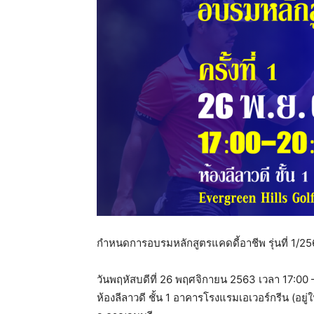
แห่ง
ประเทศไทย
กำหนดการอบรมหลักสูตรแคดดี้อาชีพ รุ่นที่ 1/2563 
วันพฤหัสบดีที่ 26 พฤศจิกายน 2563 เวลา 17:00 
ห้องลีลาวดี ชั้น 1 อาคารโรงแรมเอเวอร์กรีน (อย