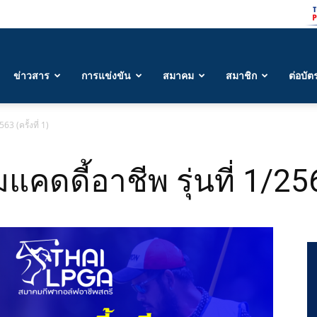
ข่าวสาร
การแข่งขัน
สมาคม
สมาชิก
ต่อบัต
3 (ครั้งที่ 1)
ี้อาชีพ รุ่นที่ 1/2563 