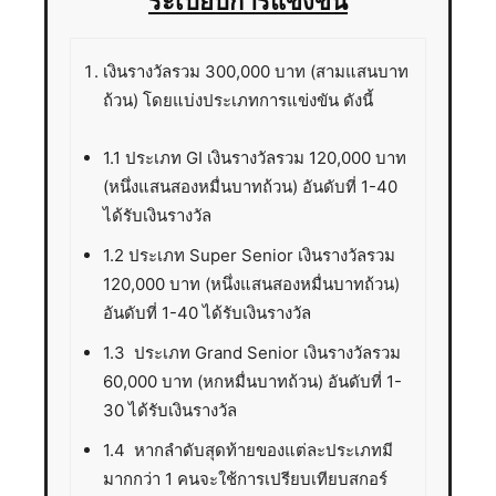
ระเบียบการแข่งขัน
เงินรางวัลรวม 300,000 บาท (สามแสนบาท
ถ้วน) โดยแบ่งประเภทการแข่งขัน ดังนี้
1.1 ประเภท GI เงินรางวัลรวม 120,000 บาท
(หนึ่งแสนสองหมื่นบาทถ้วน) อันดับที่ 1-40
ได้รับเงินรางวัล
1.2 ประเภท Super Senior เงินรางวัลรวม
120,000 บาท (หนึ่งแสนสองหมื่นบาทถ้วน)
อันดับที่ 1-40 ได้รับเงินรางวัล
1.3 ประเภท Grand Senior เงินรางวัลรวม
60,000 บาท (หกหมื่นบาทถ้วน) อันดับที่ 1-
30 ได้รับเงินรางวัล
1.4 หากลำดับสุดท้ายของแต่ละประเภทมี
มากกว่า 1 คนจะใช้การเปรียบเทียบสกอร์