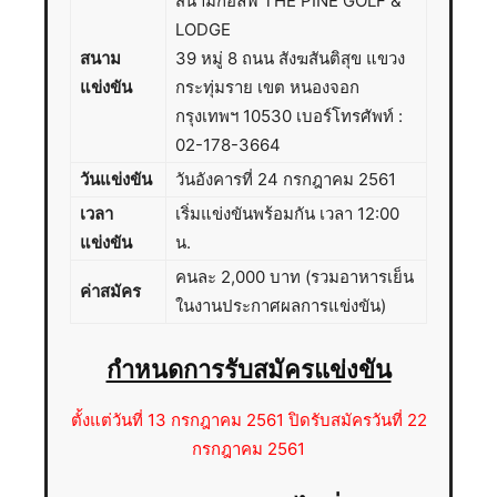
สนามกอล์ฟ THE PINE GOLF &
LODGE
สนาม
39 หมู่ 8 ถนน สังฆสันติสุข แขวง
แข่งขัน
กระทุ่มราย เขต หนองจอก
กรุงเทพฯ 10530 เบอร์โทรศัพท์ :
02-178-3664
วันแข่งขัน
วันอังคารที่ 24 กรกฎาคม 2561
เวลา
เริ่มแข่งขันพร้อมกัน เวลา 12:00
แข่งขัน
น.
คนละ 2,000 บาท (รวมอาหารเย็น
ค่าสมัคร
ในงานประกาศผลการแข่งขัน)
กำหนดการรับสมัครแข่งขัน
ตั้งแต่วันที่ 13 กรกฎาคม 2561 ปิดรับสมัครวันที่ 22
กรกฎาคม 2561