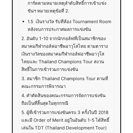
การ์ดตามหมายเหตุลำดับสิทธิ์การเข้าแข่ง
ขันฯ หมายเหตุข้อที่ 2.
1.5 เงินรางวัล รับที่ห้อง Tournament Room
หลังจบการประกาศผลการแข่งขัน
2. อันดับ 1-10 จากนักกอล์ฟที่เป็นสมาชิกของ
สมาคมกีฬากอล์ฟอาชีพอาวุโสไทย ตามตาราง
เงินรางวัลของสมาคมกีฬากอล์ฟอาชีพอาวุโส
ไทยและ Thailand Champions Tour สงวน
สิทธิ์ในการเข้าร่วมการแข่งขัน
3. สมาชิก Thailand Champions Tour ตามที่
คณะกรรมการพิจารณา
4. คำตัดสินของคณะกรรมการจัดการแข่งขัน
ถือเป็นที่สิ้นสุดในทุกกรณี
5. ผู้ที่เข้าร่วมการแข่งขันครบ 3 ครั้งในปี 2018
และมี Order of Merit อยู่ในอันดับ 1-5 ได้สิทธิ์
เล่นใน TDT (Thailand Development Tour)