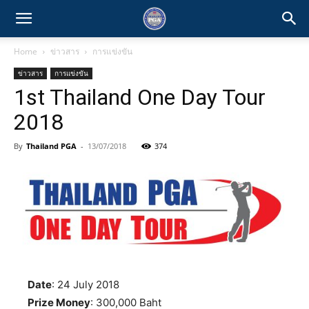
Home
ข่าวสาร
การแข่งขัน
ข่าวสาร
การแข่งขัน
1st Thailand One Day Tour
2018
By
Thailand PGA
-
13/07/2018
374
Date
: 24 July 2018
Prize Money
: 300,000 Baht