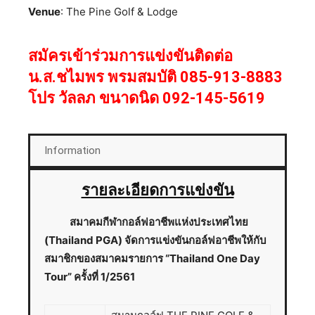
Venue
: The Pine Golf & Lodge
สมัครเข้าร่วมการแข่งขันติดต่อ
น.ส.ชไมพร พรมสมบัติ 085-913-8883
โปร วัลลภ ขนาดนิด 092-145-5619
Information
รายละเอียดการแข่งขัน
สมาคมกีฬากอล์ฟอาชีพแห่งประเทศไทย
(Thailand PGA) จัดการแข่งขันกอล์ฟอาชีพให้กับ
สมาชิกของสมาคมรายการ “Thailand One Day
Tour” ครั้งที่ 1/2561