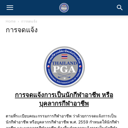
Home
การจดแจ้ง
การจดแจ้ง
การจดแจ้งการเป็นนักกีฬาอาชีพ
หรือ
บุคลากรกีฬาอาชีพ
ตามที่ระเบียบคณะกรรมการกีฬาอาชีพ ว่าด้วยการจดแจ้งการเป็น
นักกีฬาอาชีพ หรือบุคลากรกีฬาอาชีพ พ.ศ. 2559 กำหนดให้นักกีฬา
อาชีพ และบุคลากรกีฬาอาชีพ ต้องยื่นคำขอจดแจ้งการเป็นนักกีฬา