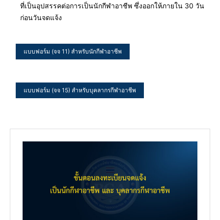
ที่เป็นอุปสรรคต่อการเป็นนักกีฬาอาชีพ ซึ่งออกให้ภายใน 30 วัน
ก่อนวันจดแจ้ง
แบบฟอร์ม (จจ 11) สำหรับนักกีฬาอาชีพ
แบบฟอร์ม (จจ 15) สำหรับบุคลากรกีฬาอาชีพ