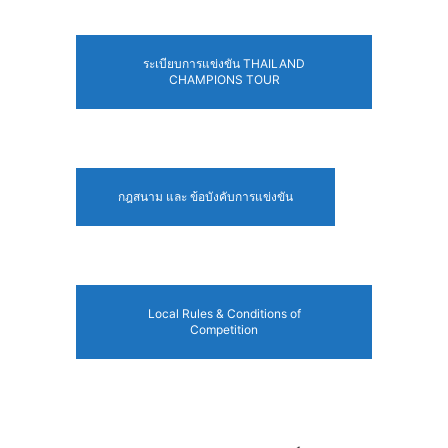
ระเบียบการแข่งขัน THAILAND
CHAMPIONS TOUR
กฎสนาม และ ข้อบังคับการแข่งขัน
Local Rules & Conditions of
Competition