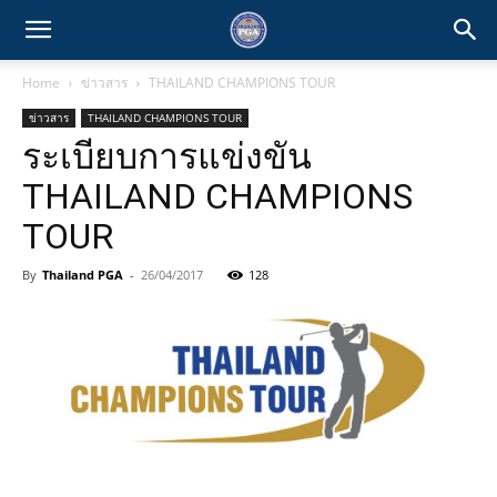
Home
ข่าวสาร
THAILAND CHAMPIONS TOUR
ข่าวสาร
THAILAND CHAMPIONS TOUR
ระเบียบการแข่งขัน
THAILAND CHAMPIONS
TOUR
By
Thailand PGA
-
26/04/2017
128