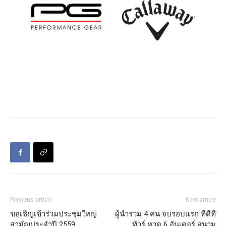
Previous article
Next article
ขอเชิญเข้าร่วมประชุมใหญ่
ผู้นำร่วม 4 คน จบรอบแรก ทีดีที
สามัญประจำปี 2559
ทัวร์ หวด 6 อันเดอร์ สนาม