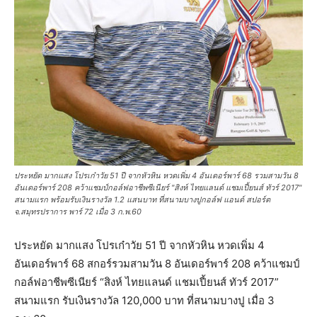
ประหยัด มากแสง โปรเก๋าวัย 51 ปี จากหัวหิน หวดเพิ่ม 4 อันเดอร์พาร์ 68 รวมสามวัน 8
อันเดอร์พาร์ 208 คว้าแชมป์กอล์ฟอาชีพซีเนียร์ "สิงห์ ไทยแลนด์ แชมเปี้ยนส์ ทัวร์ 2017"
สนามแรก พร้อมรับเงินรางวัล 1.2 แสนบาท ที่สนามบางปูกอล์ฟ แอนด์ สปอร์ต
จ.สมุทรปราการ พาร์ 72 เมื่อ 3 ก.พ.60
ประหยัด มากแสง โปรเก๋าวัย 51 ปี จากหัวหิน หวดเพิ่ม 4
อันเดอร์พาร์ 68 สกอร์รวมสามวัน 8 อันเดอร์พาร์ 208 คว้าแชมป์
กอล์ฟอาชีพซีเนียร์ “สิงห์ ไทยแลนด์ แชมเปี้ยนส์ ทัวร์ 2017”
สนามแรก รับเงินรางวัล 120,000 บาท ที่สนามบางปู เมื่อ 3