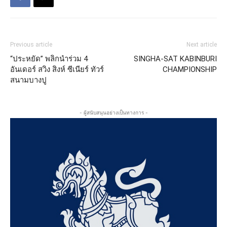
Previous article
Next article
“ประหยัด” พลิกนำร่วม 4
SINGHA-SAT KABINBURI
อันเดอร์ สวิง สิงห์ ซีเนียร์ ทัวร์
CHAMPIONSHIP
สนามบางปู
- ผู้สนับสนุนอย่างเป็นทางการ -