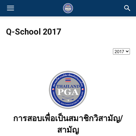
Q-School 2017
การสอบเพื่อเป็นสมาชิกวิสามัญ/
สามัญ