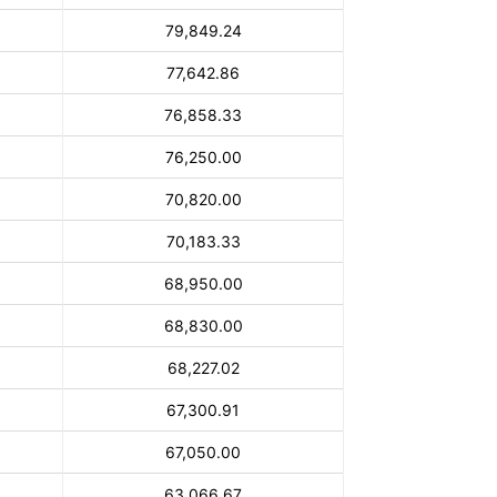
79,849.24
77,642.86
76,858.33
76,250.00
70,820.00
70,183.33
68,950.00
68,830.00
68,227.02
67,300.91
67,050.00
63,066.67