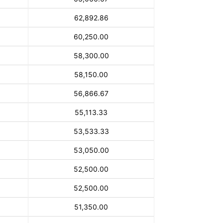
62,892.86
60,250.00
58,300.00
58,150.00
56,866.67
55,113.33
53,533.33
53,050.00
52,500.00
52,500.00
51,350.00