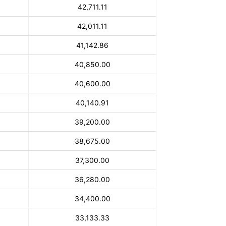
42,711.11
42,011.11
41,142.86
40,850.00
40,600.00
40,140.91
39,200.00
38,675.00
37,300.00
36,280.00
34,400.00
33,133.33