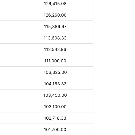
126,415.08
126,260.00
115,386.67
113,608.33
112,542.86
111,000.00
106,325.00
104,163.33
103,450.00
103,100.00
102,718.33
101,700.00