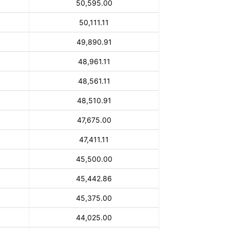
50,595.00
50,111.11
49,890.91
48,961.11
48,561.11
48,510.91
47,675.00
47,411.11
45,500.00
45,442.86
45,375.00
44,025.00