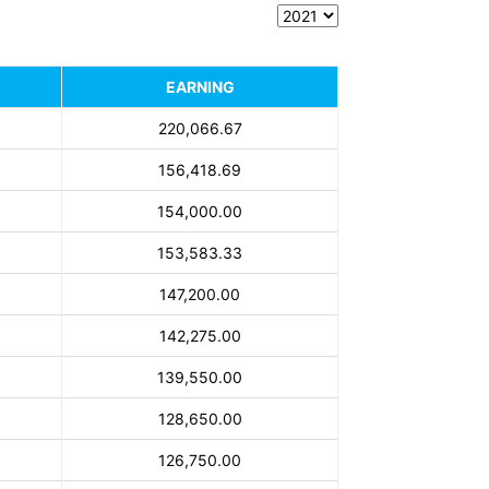
EARNING
220,066.67
156,418.69
154,000.00
153,583.33
147,200.00
142,275.00
139,550.00
128,650.00
126,750.00