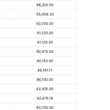
98,200.00
95,058.33
92,030.00
91,520.00
91,100.00
90,475.00
90,150.00
86,161.11
86,100.00
83,425.00
82,476.19
80,700.00