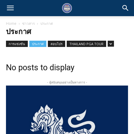
Home
ข่าวสาร
ประกาศ
ประกาศ
การแข่งขัน
ประกาศ
สอบโปร
THAILAND PGA TOUR
No posts to display
- ผู้สนับสนุนอย่างเป็นทางการ -