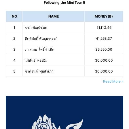
Following the Mini Tour 5
NO
NAME
MONEY(฿)
1
นชา พัฒน์ชนะ
51,113.46
2
กิตติศักดิ์ พันธุบรรยงก์
41,263.37
3
ภาสเมธ โพธิ์กำเนิด
35,550.00
4
ไผ่พันธุ์ ทองอิ่ม
30,000.00
5
จาตุรนต์ พุ่มสำเภา
30,000.00
Read More »