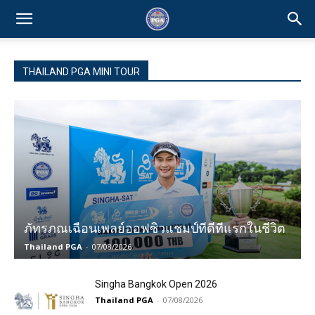
THAILAND PGA MINI TOUR
ภัทรภณเฉือนเพลย์ออฟซิวแชมป์ทีดีทีแรกในชีวิต
Thailand PGA
-
07/08/2026
Singha Bangkok Open 2026
Thailand PGA
-
07/08/2026