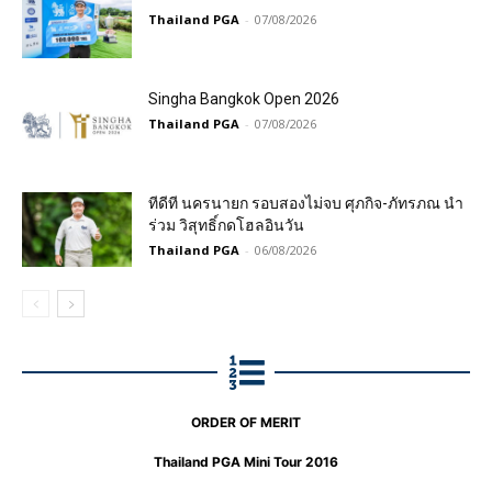
Thailand PGA
-
07/08/2026
Singha Bangkok Open 2026
Thailand PGA
-
07/08/2026
ทีดีที นครนายก รอบสองไม่จบ ศุภกิจ-ภัทรภณ นำ
ร่วม วิสุทธิ์กดโฮลอินวัน
Thailand PGA
-
06/08/2026
ORDER OF MERIT
Thailand PGA Mini Tour 2016