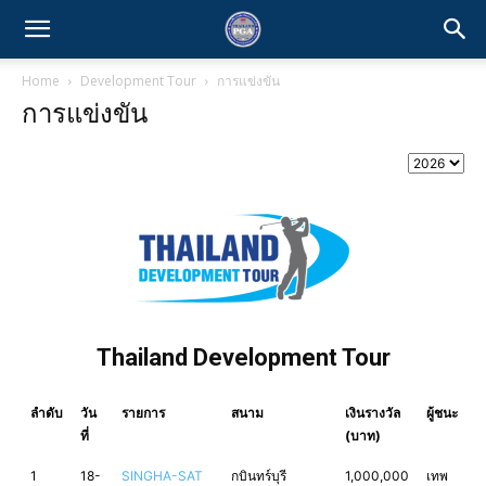
Home
Development Tour
การแข่งขัน
การแข่งขัน
Thailand Development Tour
ลำดับ
วัน
รายการ
สนาม
เงินรางวัล
ผู้ชนะ
ที่
(บาท)
1
18-
SINGHA-SAT
กบินทร์บุรี
1,000,000
เทพ