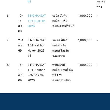
#2
สถาพร
พิพิธ
6
12-
SINGHA-SAT
รอยัล หัวหิน
1,000,000
-
14
TDT Hua Hin
กอล์ฟ คอร์ส
ส.ค.
2026
จ.ประจวบคีรีขันธ์
69
7
2-4
SINGHA-SAT
วอเตอร์มิลล์
1,000,000
-
ก.ย.
TDT Nakhon
กอล์ฟ คลับ
69
Nayok 2026
แอนด์ รีสอร์ท
#3
จ.นครนายก
8
16-
SINGHA-SAT
พานอราม่า
1,000,000
-
18
TDT Nakhon
กอล์ฟ แอนด์ คัน
ก.ย.
Ratchasima
ทรี คลับ
69
2026
จ.นครราชสีมา