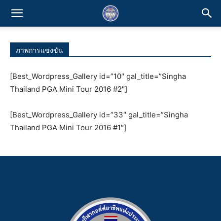
ภาพการแข่งขัน
[Best_Wordpress_Gallery id=”10″ gal_title=”Singha
Thailand PGA Mini Tour 2016 #2″]
[Best_Wordpress_Gallery id=”33″ gal_title=”Singha
Thailand PGA Mini Tour 2016 #1″]