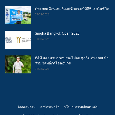
ภัทรภณเฉือนเพลย์ออฟซิวแชมป์ทีดีทีแรกในชีวิต
07/08/2026
Singha Bangkok Open 2026
07/08/2026
ทีดีที นครนายก รอบสองไม่จบ ศุภกิจ-ภัทรภณ นำ
ร่วม วิสุทธิ์กดโฮลอินวัน
06/08/2026
ติดต่อสมาคม
ต่อบัตรสมาชิก
นโยบายความเป็นส่วนตัว