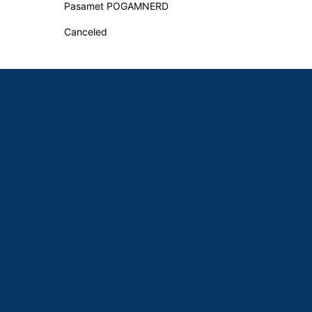
Pasamet POGAMNERD
Canceled