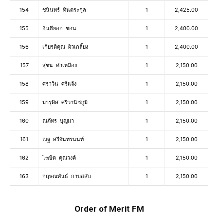
154
ชนินทร์ ทินตระกูล
1
2,425.00
155
อินฮียอก ชอน
1
2,400.00
156
เกียรติคุณ ผิวเกลี้ยง
1
2,400.00
157
สุชน คำเหมือง
1
2,150.00
158
ศราวิน ศรีแจ้ง
1
2,150.00
159
มารุดิศ ศรีวานิชภูมิ
1
2,150.00
160
ณภัทร บุญมา
1
2,150.00
161
ณฐ ศรีจันทรนนท์
1
2,150.00
162
โฆษิต คุณวงค์
1
2,150.00
163
กฤษณพันธ์ กาบสลับ
1
2,150.00
Order of Merit FM