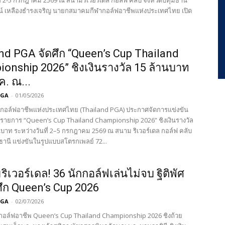
ี่ 2-5 กรกฎาคม 2569 ณ สนามริเวอร์เดล กอล์ฟ คลับ จังหวัดปทุมธานี
น์ เหลืองธำรงเจริญ นายกสมาคมกีฬากอล์ฟอาชีพแห่งประเทศไทย เปิด
nd PGA จัดศึก “Queen’s Cup Thailand
onship 2026” ชิงเงินรางวัล 15 ล้านบาท
ค. ณ...
PGA
-
01/05/2026
อล์ฟอาชีพแห่งประเทศไทย (Thailand PGA) ประกาศจัดการแข่งขัน
รายการ “Queen’s Cup Thailand Championship 2026” ชิงเงินรางวัล
นบาท ระหว่างวันที่ 2–5 กรกฎาคม 2569 ณ สนาม ริเวอร์เดล กอล์ฟ คลับ
ธานี แข่งขันในรูปแบบสโตรกเพลย์ 72...
ิเวอร์เดล! 36 นักกอล์ฟเล่นไม่จบ ฐิติพัศ
ศึก Queen’s Cup 2026
PGA
-
02/07/2026
กอล์ฟอาชีพ Queen’s Cup Thailand Championship 2026 ชิงถ้วย